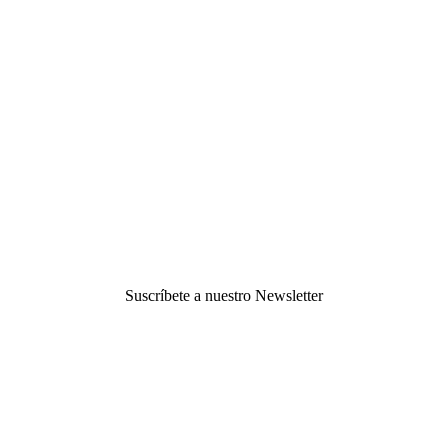
Suscríbete a nuestro Newsletter