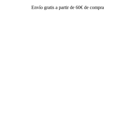
Envío gratis a partir de 60€ de compra