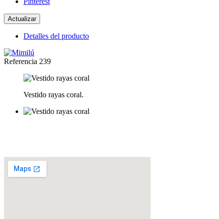
Pinterest
Detalles del producto
Referencia
239
Vestido rayas coral.