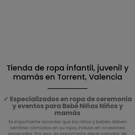
CALZADO
Tienda de ropa infantil, juvenil y
mamás en Torrent, Valencia
✓ Especializados en ropa de ceremonia
y eventos para Bebé Niñas Niños y
mamás
Es importante recordar que los niños y bebés deben
sentirse cómodos en su ropa, incluso en ocasiones
especiales. Por eso, es importante elegir prendas de