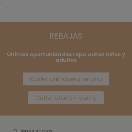
REBAJAS
Últimas oportunidades ropa outlet niños y
adultos
Outlet primavera verano
Outlet otoño invierno
Quiénes somos