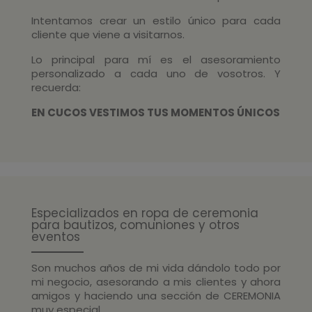
Intentamos crear un estilo único para cada
cliente que viene a visitarnos.
Lo principal para mí es el asesoramiento
personalizado a cada uno de vosotros. Y
recuerda:
EN CUCOS VESTIMOS TUS MOMENTOS ÚNICOS
Especializados en ropa de ceremonia
para bautizos, comuniones y otros
eventos
Son muchos años de mi vida dándolo todo por
mi negocio, asesorando a mis clientes y ahora
amigos y haciendo una sección de CEREMONIA
muy especial.