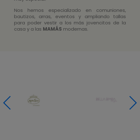
Nos hemos especializado en comuniones,
bautizos, arras, eventos y ampliando tallas
para poder vestir a los más jovencitos de la
casa y a las
MAMÁS
modernas.