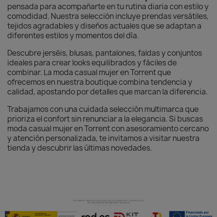
pensada para acompañarte en tu rutina diaria con estilo y
comodidad. Nuestra selección incluye prendas versátiles,
tejidos agradables y diseños actuales que se adaptan a
diferentes estilos y momentos del día.
Descubre jerséis, blusas, pantalones, faldas y conjuntos
ideales para crear looks equilibrados y fáciles de
combinar. La moda casual mujer en Torrent que
ofrecemos en nuestra boutique combina tendencia y
calidad, apostando por detalles que marcan la diferencia.
Trabajamos con una cuidada selección multimarca que
prioriza el confort sin renunciar a la elegancia. Si buscas
moda casual mujer en Torrent con asesoramiento cercano
y atención personalizada, te invitamos a visitar nuestra
tienda y descubrir las últimas novedades.