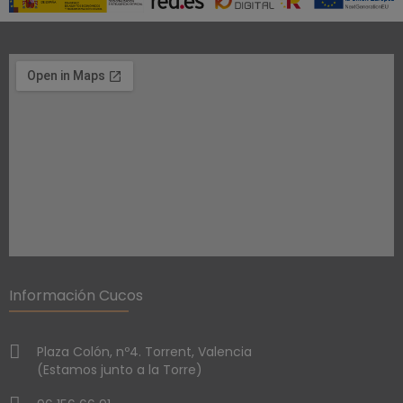
Información Cucos
Plaza Colón, nº4. Torrent, Valencia
(Estamos junto a la Torre)