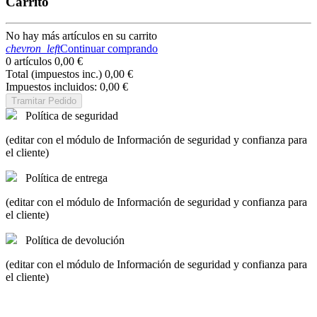
Carrito
No hay más artículos en su carrito
chevron_left
Continuar comprando
0 artículos
0,00 €
Total (impuestos inc.)
0,00 €
Impuestos incluidos:
0,00 €
Tramitar Pedido
Política de seguridad
(editar con el módulo de Información de seguridad y confianza para
el cliente)
Política de entrega
(editar con el módulo de Información de seguridad y confianza para
el cliente)
Política de devolución
(editar con el módulo de Información de seguridad y confianza para
el cliente)