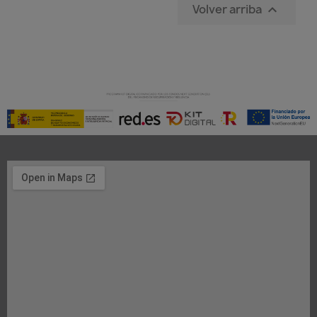
Volver arriba
