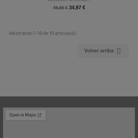
34,97 €
49,95 €
Mostrando 1-19 de 19 artículo(s)

Volver arriba