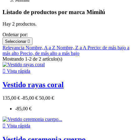
Listado de productos por marca Mimilú
Hay 2 productos.
Ordenar por:
Seleccionar

Relevancia
Nombre, A a Z
Nombre, Z a A
Precio: de más bajo a
más alto
Precio, de más alto a más bajo
Mostrando 1-2 de 2 artículo(s)

Vista rápida
Vestido rayas coral
135,00 €
-85,00 €
50,00 €
-85,00 €

Vista rápida
Vestido ceremonia cuerpo...