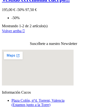
195,00 €
-50%
97,50 €
-50%
Mostrando 1-2 de 2 artículo(s)
Volver arriba

Suscríbete a nuestro Newsletter
Información Cucos
Plaza Colón, nº4. Torrent, Valencia
(Estamos junto a la Torre)