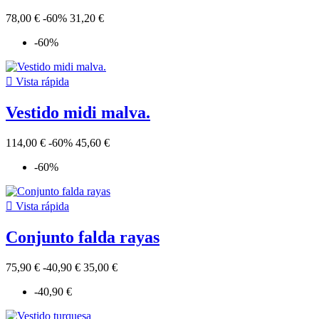
78,00 €
-60%
31,20 €
-60%

Vista rápida
Vestido midi malva.
114,00 €
-60%
45,60 €
-60%

Vista rápida
Conjunto falda rayas
75,90 €
-40,90 €
35,00 €
-40,90 €