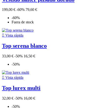
199,00 €
-60%
79,60 €
-60%
Fuera de stock

Vista rápida
Top serena blanco
33,00 €
-50%
16,50 €
-50%

Vista rápida
Top lurex multi
32,00 €
-50%
16,00 €
-50%