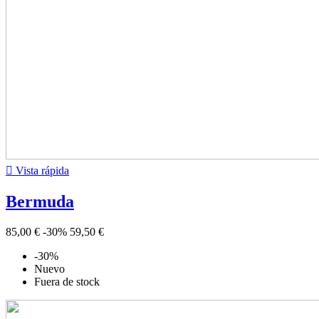

Vista rápida
Bermuda
85,00 €
-30%
59,50 €
-30%
Nuevo
Fuera de stock