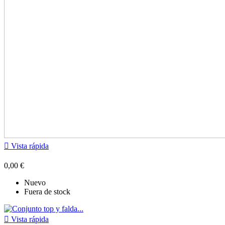

Vista rápida
0,00 €
Nuevo
Fuera de stock

Vista rápida