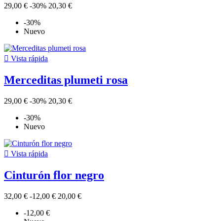
29,00 €
-30%
20,30 €
-30%
Nuevo

Vista rápida
Merceditas plumeti rosa
29,00 €
-30%
20,30 €
-30%
Nuevo

Vista rápida
Cinturón flor negro
32,00 €
-12,00 €
20,00 €
-12,00 €