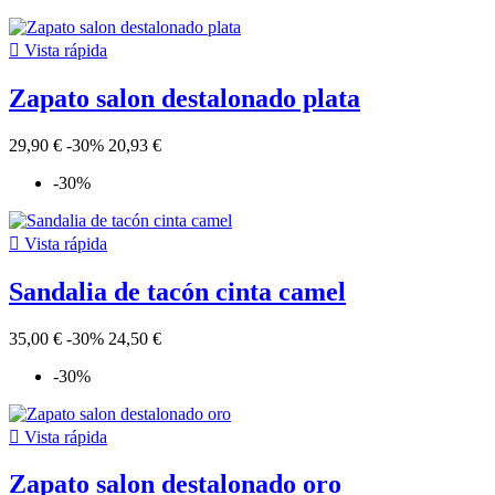

Vista rápida
Zapato salon destalonado plata
29,90 €
-30%
20,93 €
-30%

Vista rápida
Sandalia de tacón cinta camel
35,00 €
-30%
24,50 €
-30%

Vista rápida
Zapato salon destalonado oro