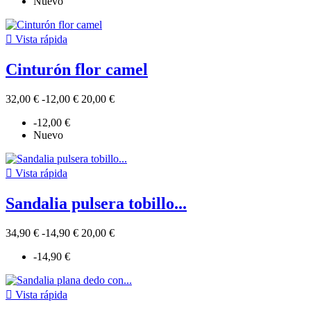
Nuevo

Vista rápida
Cinturón flor camel
32,00 €
-12,00 €
20,00 €
-12,00 €
Nuevo

Vista rápida
Sandalia pulsera tobillo...
34,90 €
-14,90 €
20,00 €
-14,90 €

Vista rápida