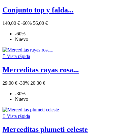
Conjunto top y falda...
140,00 €
-60%
56,00 €
-60%
Nuevo

Vista rápida
Merceditas rayas rosa...
29,00 €
-30%
20,30 €
-30%
Nuevo

Vista rápida
Merceditas plumeti celeste