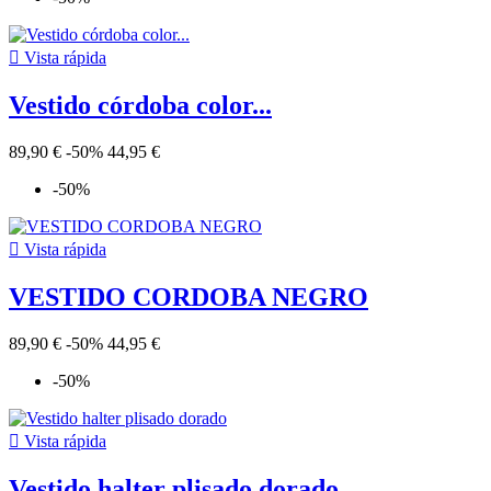

Vista rápida
Vestido córdoba color...
89,90 €
-50%
44,95 €
-50%

Vista rápida
VESTIDO CORDOBA NEGRO
89,90 €
-50%
44,95 €
-50%

Vista rápida
Vestido halter plisado dorado