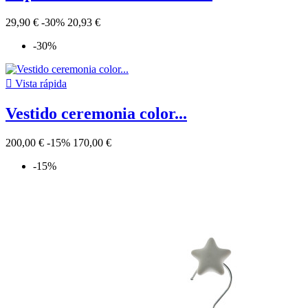
29,90 €
-30%
20,93 €
-30%

Vista rápida
Vestido ceremonia color...
200,00 €
-15%
170,00 €
-15%