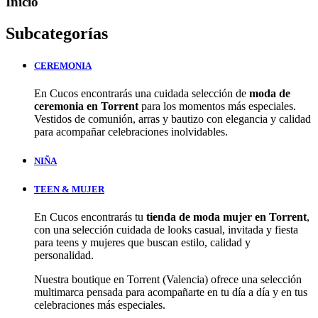
Inicio
Subcategorías
CEREMONIA
En Cucos encontrarás una cuidada selección de
moda de
ceremonia en Torrent
para los momentos más especiales.
Vestidos de comunión, arras y bautizo con elegancia y calidad
para acompañar celebraciones inolvidables.
NIÑA
TEEN & MUJER
En Cucos encontrarás tu
tienda de moda mujer en Torrent
,
con una selección cuidada de looks casual, invitada y fiesta
para teens y mujeres que buscan estilo, calidad y
personalidad.
Nuestra boutique en Torrent (Valencia) ofrece una selección
multimarca pensada para acompañarte en tu día a día y en tus
celebraciones más especiales.