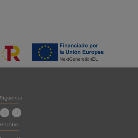
Síguenos
Horario