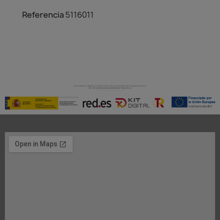
Referencia
5116011