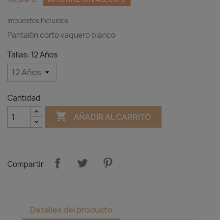
Impuestos incluidos
Pantalón corto vaquero blanco
Tallas: 12 Años
Cantidad

AÑADIR AL CARRITO
Compartir
Detalles del producto