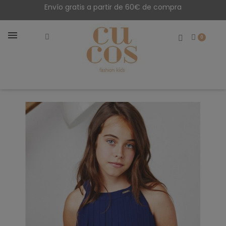
Envío gratis a partir de 60€ de compra