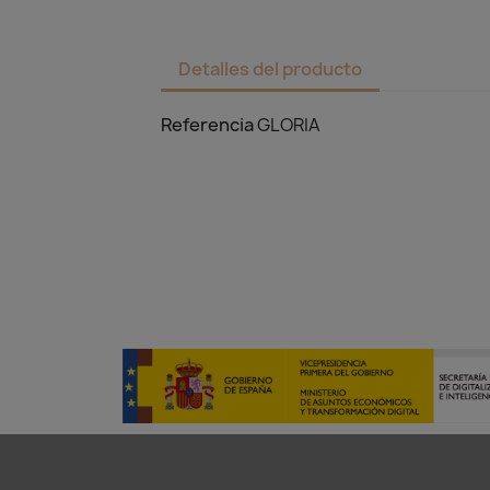
Detalles del producto
Referencia
GLORIA