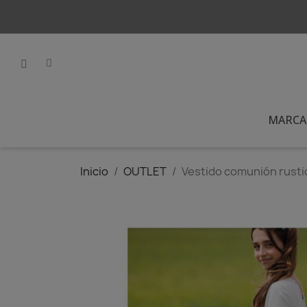
MARCA
Inicio
OUTLET
Vestido comunión rustic