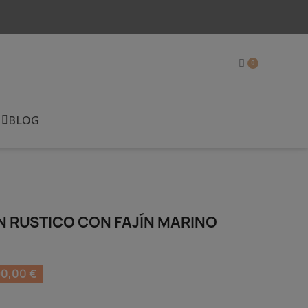
BLOG
 RUSTICO CON FAJÍN MARINO
0,00 €