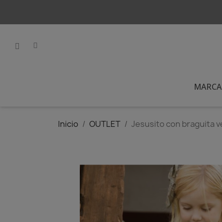
MARCA
Inicio
OUTLET
Jesusito con braguita 