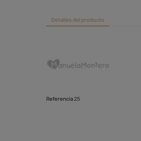
Detalles del producto
Referencia
25