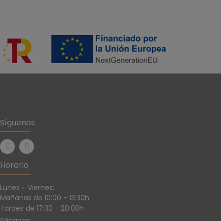
Síguenos
Horario
Lunes - Viernes:
Mañanas de 10:00 - 13:30h
Tardes de 17:30 - 20:00h
Sábados: