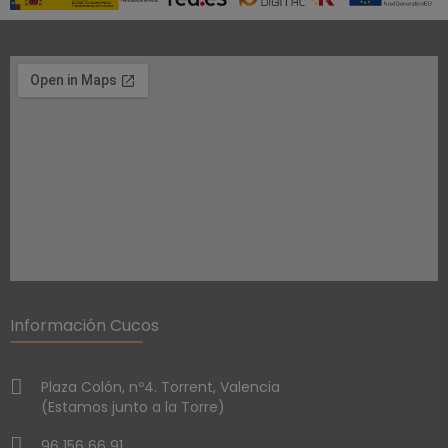
Información Cucos
Plaza Colón, nº4. Torrent, Valencia
(Estamos junto a la Torre)
96 156 66 91