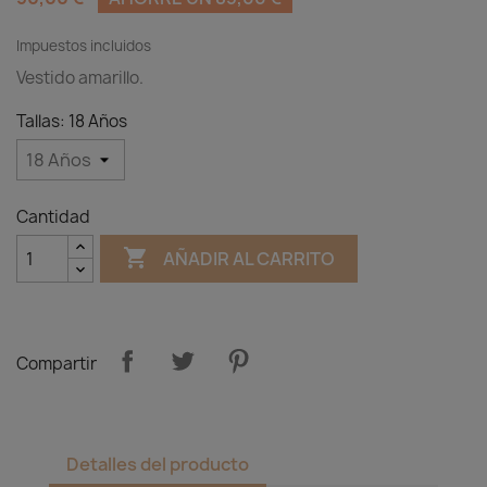
Impuestos incluidos
Vestido amarillo.
Tallas: 18 Años
Cantidad

AÑADIR AL CARRITO
Compartir
Detalles del producto