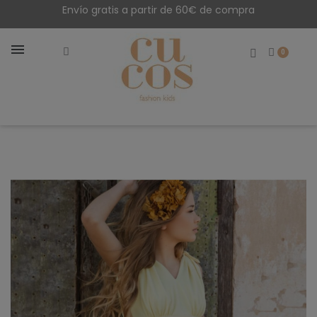
Envío gratis a partir de 60€ de compra