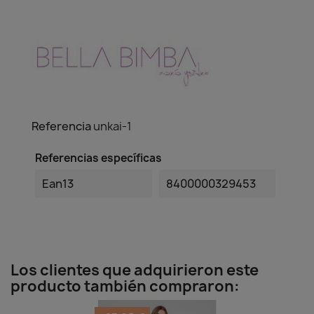
Referencia
unkai-1
Referencias específicas
Ean13
8400000329453
Los clientes que adquirieron este
producto también compraron: