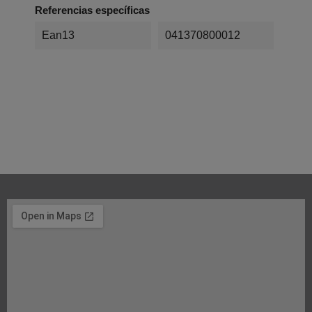
Referencias específicas
Ean13
041370800012