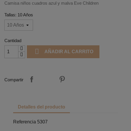
Camisa niños cuadros azul y malva Eve Children
Tallas: 10 Años
Cantidad

AÑADIR AL CARRITO
Compartir
Detalles del producto
Referencia
5307