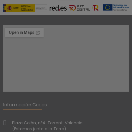
Información Cucos
Plaza Colón, nº4. Torrent, Valencia
(Estamos junto a la Torre)