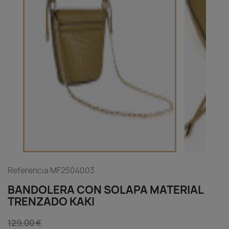
Referencia
MF2504003
BANDOLERA CON SOLAPA MATERIAL
TRENZADO KAKI
129,00 €