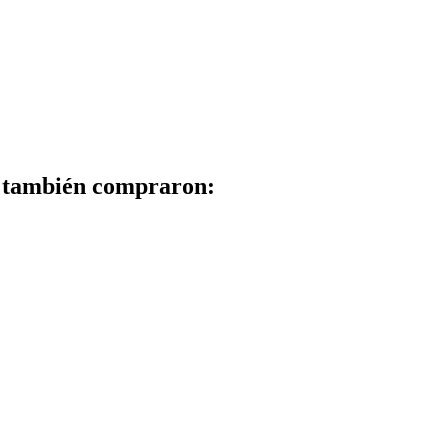
to también compraron: