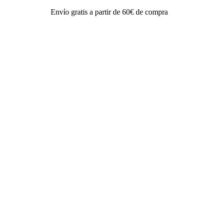
Envío gratis a partir de 60€ de compra