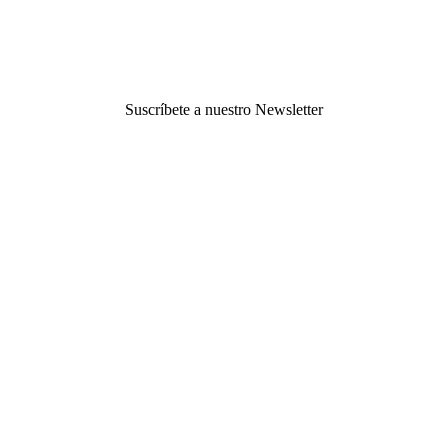
Suscríbete a nuestro Newsletter