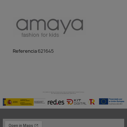
Referencia
621645