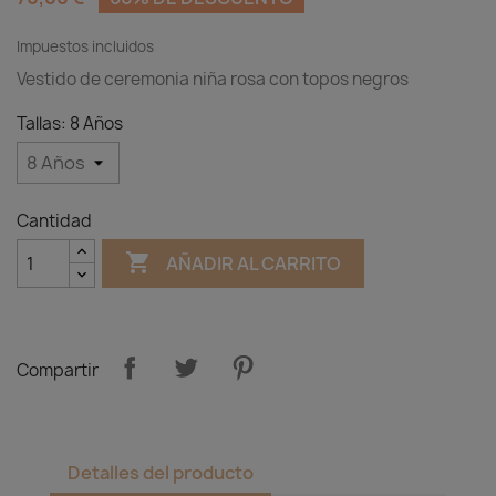
Impuestos incluidos
Vestido de ceremonia niña rosa con topos negros
Tallas: 8 Años
Cantidad

AÑADIR AL CARRITO
Compartir
Detalles del producto