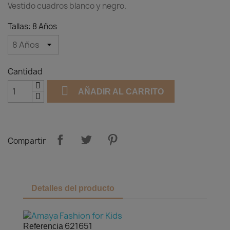
Vestido cuadros blanco y negro.
Tallas: 8 Años
Cantidad

AÑADIR AL CARRITO
Compartir
Detalles del producto
621651
Referencia