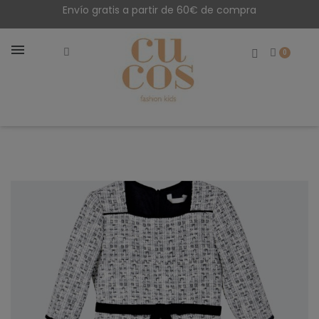
Envío gratis a partir de 60€ de compra