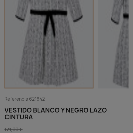
Referencia
621642
VESTIDO BLANCO Y NEGRO LAZO
CINTURA
171,00 €