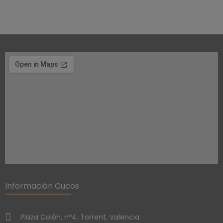
Información Cucos
Plaza Colón, nº4. Torrent, Valencia