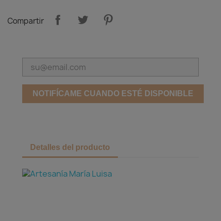
Compartir
NOTIFÍCAME CUANDO ESTÉ DISPONIBLE
Detalles del producto