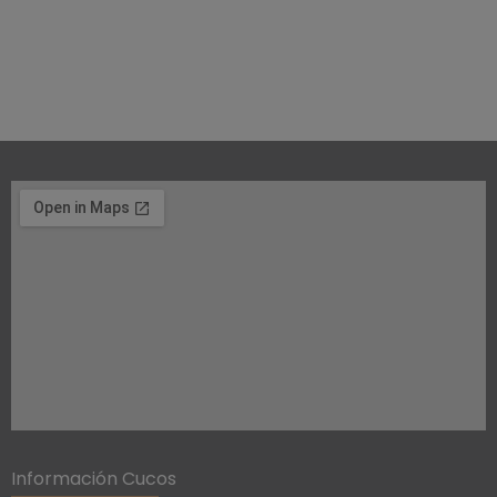
Información Cucos