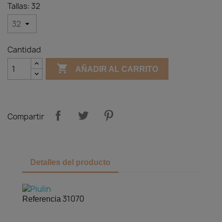
Tallas: 32
Cantidad

AÑADIR AL CARRITO
Compartir
Detalles del producto
31070
Referencia