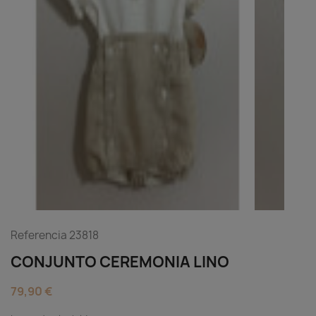
Referencia
23818
CONJUNTO CEREMONIA LINO
79,90 €