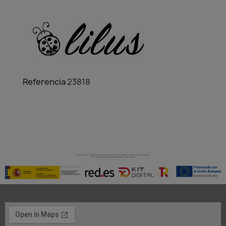
Referencia
23818