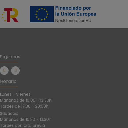
Síguenos
Horario
Lunes - Viernes:
Mañanas de 10:00 - 13:30h
Tardes de 17:30 - 20:00h
Sábados:
Mañanas de 10:30 - 13:30h
Tardes con cita previa