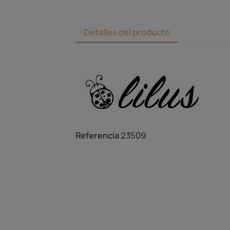
Detalles del producto
Referencia
23509