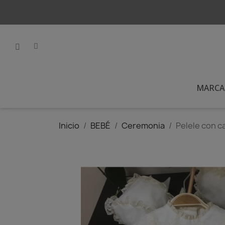
MARCA
Inicio
BEBÉ
Ceremonia
Pelele con c