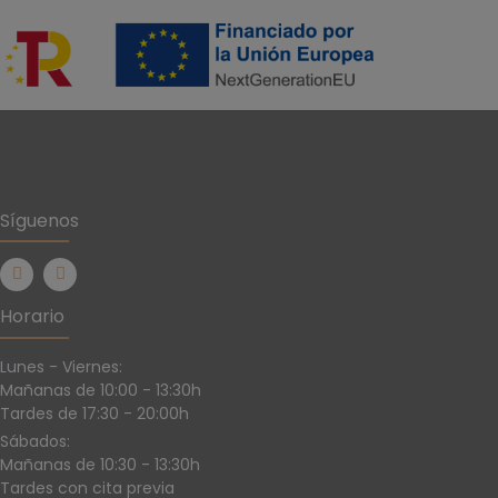
Síguenos
Horario
Lunes - Viernes:
Mañanas de 10:00 - 13:30h
Tardes de 17:30 - 20:00h
Sábados:
Mañanas de 10:30 - 13:30h
Tardes con cita previa