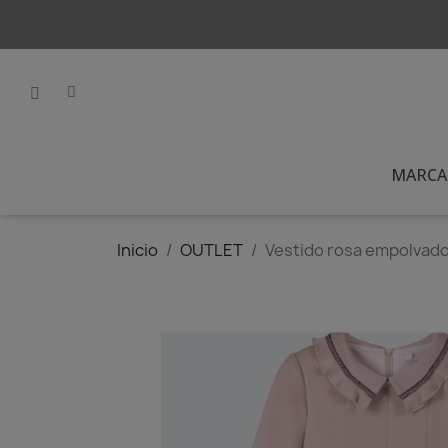
MARCA
Inicio
OUTLET
Vestido rosa empolvad