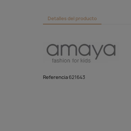
Detalles del producto
Referencia
621643