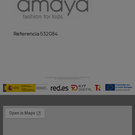
Referencia
532084