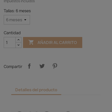
Impuestos incluidos
Tallas: 6 meses
Cantidad

AÑADIR AL CARRITO
Compartir
Detalles del producto