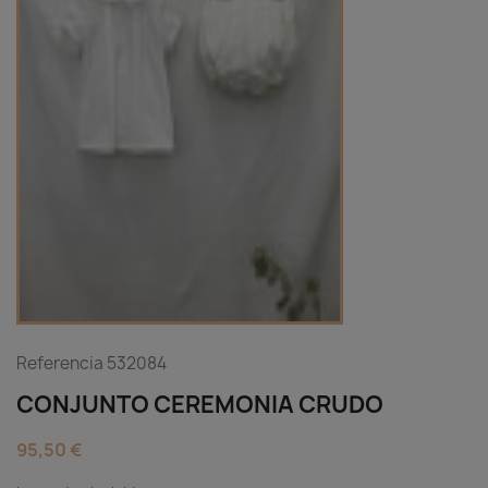
Referencia
532084
CONJUNTO CEREMONIA CRUDO
95,50 €