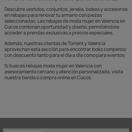
Descubre vestidos, conjuntos, jerséis, bolsos y accesorios
en rebajas para renovar tu armario con piezas
seleccionadas. Las rebajas de moda mujer en Valencia en
Cucos combinan oportunidad y diseño, permitiéndote
acceder a prendas exclusivas a precios especiales.
Además, nuestras clientas de Torrent y Valencia
aprovechan esta sección para encontrar looks completos
con descuento tanto para el día a día como para eventos.
Si buscas rebajas moda mujer en Valencia con
asesoramiento cercano y atención personalizada, visita
nuestra tienda o compra online en Cucos.