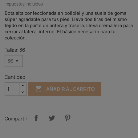
Impuestos incluidos
Bota alta confeccionada en polipiel y una suela de goma
súper agradable para tus pies. Lleva dos tiras del mismo
tejido en la parte delantera y trasera. Lleva cremallera para
cerrar al lateral interno. El básico necesario para tu
colección.
Tallas: 36
Cantidad

AÑADIR AL CARRITO
Compartir