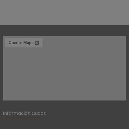
Información Cucos